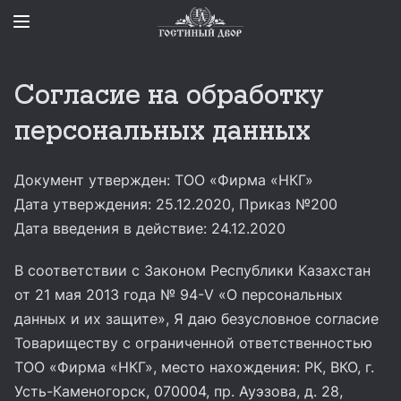
Согласие на обработку
персональных данных
Документ утвержден: ТОО «Фирма «НКГ»
Дата утверждения: 25.12.2020, Приказ №200
Дата введения в действие: 24.12.2020
В соответствии с Законом Республики Казахстан
от 21 мая 2013 года № 94-V «О персональных
данных и их защите», Я даю безусловное согласие
Товариществу с ограниченной ответственностью
ТОО «Фирма «НКГ», место нахождения: РК, ВКО, г.
Усть-Каменогорск, 070004, пр. Ауэзова, д. 28,