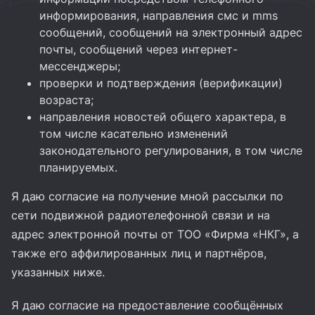
информирования, направления смс и mms
сообщений, сообщений на электронный адрес
почты, сообщений через интернет-
мессенджеры;
проверки и подтверждения (верификации)
возраста;
направления новостей общего характера, в
том числе касательно изменений
законодательного регулирования, в том числе
планируемых.
Я даю согласие на получение мной рассылки по
сети подвижной радиотелефонной связи и на
адрес электронной почты от ТОО «Фирма «НКГ», а
также его аффилированных лиц и партнёров,
указанных ниже.
Я даю согласие на предоставление сообщённых