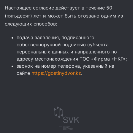
Настоящее согласие действует в течение 50
(пятьдесят) лет и может быть отозвано одним из
следующих способов:
подача заявления, подписанного
собственноручной подписью субъекта
персональных данных и направленного по
адресу местонахождения ТОО «Фирма «НКГ»;
звонок на номер телефона, указанный на
сайте
https://gostinydvor.kz
.