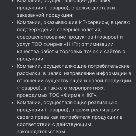
Компании, осуществляющие доставку
продукции (товаров), с целью доставки
заказанной продукции;
Компании, оказывающие ИТ-сервисы, в целях:
подтверждение совершеннолетия;
совершенствование продуктов (товаров) и
услуг ТОО «Фирма «НКГ»; оптимизации
качества работы торговых точек и сайтов о
продукции;
Компании, осуществляющие потребительские
рассылки, в целях: направление информации в
отношении существующей и новой продукции
(товаров), а также о мероприятиях,
проводимых ТОО «Фирма «НКГ».
Компании, осуществляющие реализацию
продукции (товаров), в целях реализации
своего права как потребителя продукции в
соответствии с действующим
законодательством.