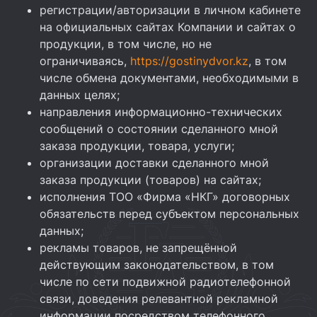
регистрации/авторизации в личном кабинете
на официальных сайтах Компании и сайтах о
продукции, в том числе, но не
ограничиваясь,
https://gostinydvor.kz
, в том
числе обмена документами, необходимыми в
данных целях;
направления информационно-технических
сообщений о состоянии сделанного мной
заказа продукции, товара, услуги;
организации доставки сделанного мной
заказа продукции (товаров) на сайтах;
исполнения ТОО «Фирма «НКГ» договорных
обязательств перед субъектом персональных
данных;
рекламы товаров, не запрещённой
действующим законодательством, в том
числе по сети подвижной радиотелефонной
связи, доведения релевантной рекламной
информации посредством телефонного