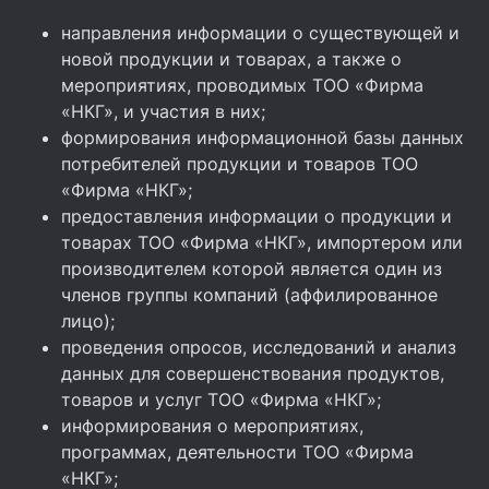
направления информации о существующей и
новой продукции и товарах, а также о
мероприятиях, проводимых ТОО «Фирма
«НКГ», и участия в них;
формирования информационной базы данных
потребителей продукции и товаров ТОО
«Фирма «НКГ»;
предоставления информации о продукции и
товарах ТОО «Фирма «НКГ», импортером или
производителем которой является один из
членов группы компаний (аффилированное
лицо);
проведения опросов, исследований и анализ
данных для совершенствования продуктов,
товаров и услуг ТОО «Фирма «НКГ»;
информирования о мероприятиях,
программах, деятельности ТОО «Фирма
«НКГ»;