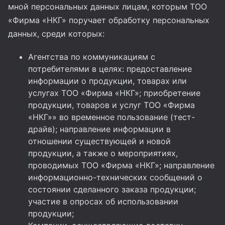
мной персональных данных лицам, которым ТОО
«Фирма «НКГ» поручает обработку персональных
данных, среди которых:
Агентства по коммуникациям с
потребителями в целях: предоставление
информации о продукции, товарах или
услугах ТОО «Фирма «НКГ»; приобретение
продукции, товаров и услуг ТОО «Фирма
«НКГ»» во временное пользование (тест-
драйв); направление информации в
отношении существующей и новой
продукции, а также о мероприятиях,
проводимых ТОО «Фирма «НКГ»; направление
информационно-технических сообщений о
состоянии сделанного заказа продукции;
участие в опросах об использовании
продукции;