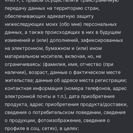
«НКГ», с правом осуществлять трансграничную
передачу данных на территорию стран,
обеспечивающих адекватную защиту
нижеследующих моих (обо мне) персональных
данных, а также происходящих в них в будущем
изменений и (или) дополнений, зафиксированных
на электронном, бумажном и (или) ином
материальном носителе, включая, но, не
ограничиваясь: (фамилия, имя, отчество (при
наличии), возраст, данные о фактическом месте
жительства; данные об адресе места регистрации;
контактная информация (номера телефонов, адрес
электронной почты и т.п.), дата приобретения
продукта, адрес приобретения продукта/доставки,
сведения о потребительском поведении, сведения
о продукции, фотоизображение, сведения о
профиле в соц. сетях), в целях: