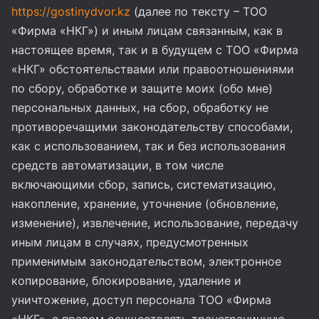
https://gostinydvor.kz
(далее по тексту – ТОО
«Фирма «НКГ») и иным лицам связанным, как в
настоящее время, так и в будущем с ТОО «Фирма
«НКГ» обстоятельствами или правоотношениями
по сбору, обработке и защите моих (обо мне)
персональных данных, на сбор, обработку не
противоречащими законодательству способами,
как с использованием, так и без использования
средств автоматизации, в том числе
включающими сбор, запись, систематизацию,
накопление, хранение, уточнение (обновление,
изменение), извлечение, использование, передачу
иным лицам в случаях, предусмотренных
применимым законодательством, электронное
копирование, блокирование, удаление и
уничтожение, доступ персонала ТОО «Фирма